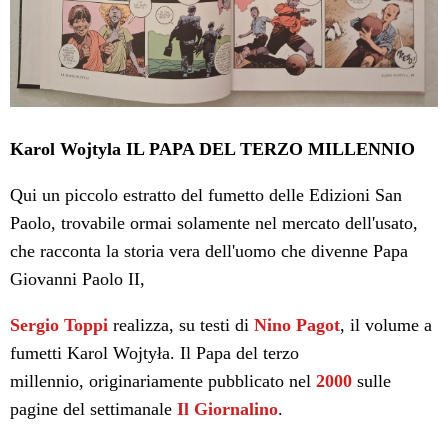
Karol Wojtyla IL PAPA DEL TERZO MILLENNIO
Qui un piccolo estratto del fumetto delle Edizioni San
Paolo, trovabile ormai solamente nel mercato dell'usato,
che racconta la storia vera dell'uomo che divenne Papa
Giovanni Paolo II,
Sergio Toppi
realizza, su testi di
Nino Pagot
, il volume a
fumetti Karol Wojtyła. Il Papa del terzo
millennio, originariamente pubblicato nel
2000
sulle
pagine del settimanale
Il Giornalino
.