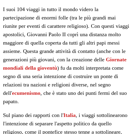
I suoi 104 viaggi in tutto il mondo videro la
partecipazione di enormi folle (tra le più grandi mai
riunite per eventi di carattere religioso). Con questi viaggi
apostolici, Giovanni Paolo II coprì una distanza molto
maggiore di quella coperta da tutti gli altri papi messi
assieme. Questa grande attività di contatto (anche con le
generazioni più giovani, con la creazione delle
Giornate
mondiali della gioventù
) fu da molti interpretata come
segno di una seria intenzione di costruire un ponte di
relazioni tra nazioni e religioni diverse, nel segno
dell'
ecumenismo
, che è stato uno dei punti fermi del suo
papato.
Sul piano dei rapporti con l'
Italia
, i viaggi sottolinearono
l'intenzione di separare l'aspetto politico da quello
religioso, come il pontefice stesso tenne a sottolineare,