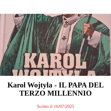
Karol Wojtyla - IL PAPA DEL
TERZO MILLENNIO
Scritto il 16/07/2025