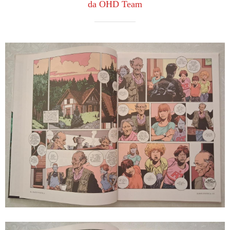
da OHD Team